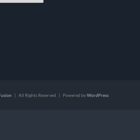
Fusion
| All Rights Reserved | Powered by
WordPress