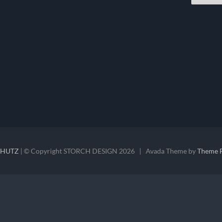
CHUTZ
| © Copyright STORCH DESIGN
2026 | Avada Theme by
Theme 