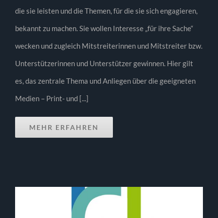
die sie leisten und die Themen, für die sie sich engagieren,
bekannt zu machen. Sie wollen Interesse „für ihre Sache“
wecken und zugleich Mitstreiterinnen und Mitstreiter bzw.
Unterstützerinnen und Unterstützer gewinnen. Hier gilt
es, das zentrale Thema und Anliegen über die geeigneten
Medien – Print- und [...]
MEHR ERFAHREN