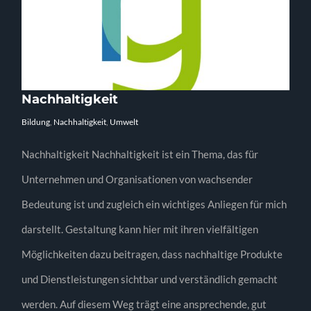
Nachhaltigkeit
Bildung
,
Nachhaltigkeit
,
Umwelt
Nachhaltigkeit Nachhaltigkeit ist ein Thema, das für
Unternehmen und Organisationen von wachsender
Bedeutung ist und zugleich ein wichtiges Anliegen für mich
darstellt. Gestaltung kann hier mit ihren vielfältigen
Möglichkeiten dazu beitragen, dass nachhaltige Produkte
und Dienstleistungen sichtbar und verständlich gemacht
werden. Auf diesem Weg trägt eine ansprechende, gut