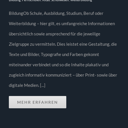
BildungOb Schule, Ausbildung, Studium, Beruf oder
Weiterbildung – hier gilt, es umfangreiche Informationen
übersichtlich sowie ansprechend für die jeweilige
Zielgruppe zu vermitteln. Dies leistet eine Gestaltung, die
Texte und Bilder, Typografie und Farben gekonnt
miteinander verbindet und so die Inhalte plakativ und
zugleich informativ kommuniziert – über Print- sowie über
digitale Medien. [...]
MEHR ERFAHREN