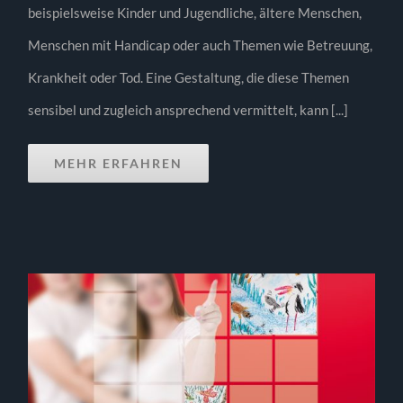
beispielsweise Kinder und Jugendliche, ältere Menschen,
Menschen mit Handicap oder auch Themen wie Betreuung,
Krankheit oder Tod. Eine Gestaltung, die diese Themen
sensibel und zugleich ansprechend vermittelt, kann [...]
MEHR ERFAHREN