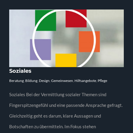
Soziales
Beratung
,
Bildung
,
Design
,
Gemeinwesen
,
Hilfsangebote
,
Pflege
Soziales Bei der Vermittlung sozialer Themen sind
Fingerspitzengefühl und eine passende Ansprache gefragt.
Gleichzeitig geht es darum, klare Aussagen und
Botschaften zu übermitteln. Im Fokus stehen