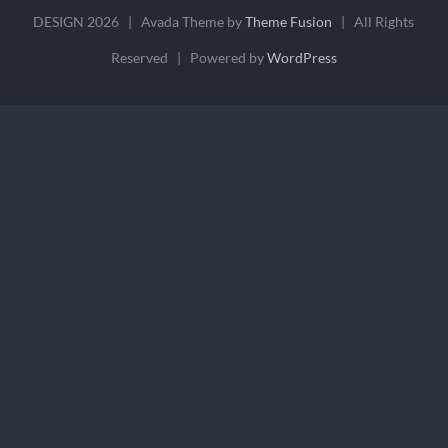
DESIGN
2026 | Avada Theme by
Theme Fusion
| All Rights
Reserved | Powered by
WordPress